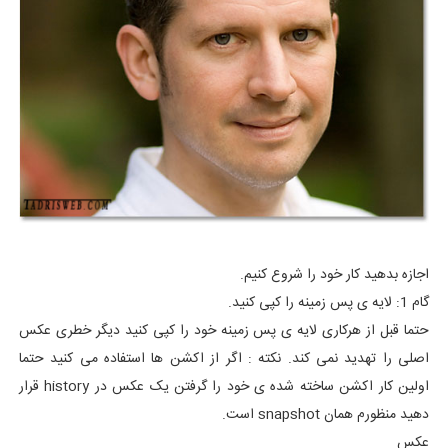
اجازه بدهید کار خود را شروع کنیم.
گام 1: لایه ی پس زمینه را کپی کنید.
حتما قبل از هرکاری لایه ی پس زمینه خود را کپی کنید دیگر خطری عکس
اصلی را تهدید نمی کند. نکته : اگر از اکشن ها استفاده می کنید حتما
اولین کار اکشن ساخته شده ی خود را گرفتن یک عکس در history قرار
دهید منظورم همان snapshot است.
عکس