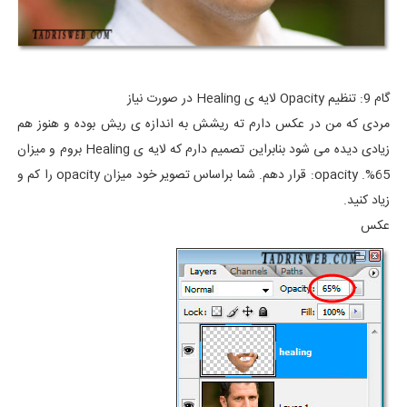
گام 9: تنظیم Opacity لایه ی Healing در صورت نیاز
مردی که من در عکس دارم ته ریشش به اندازه ی ریش بوده و هنوز هم
زیادی دیده می شود بنابراین تصمیم دارم که لایه ی Healing بروم و میزان
65%. opacity: قرار دهم. شما براساس تصویر خود میزان opacity را کم و
زیاد کنید.
عکس