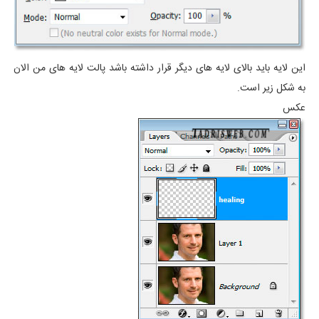
این لایه باید بالای لایه های دیگر قرار داشته باشد پالت لایه های من الان
به شکل زیر است.
عکس