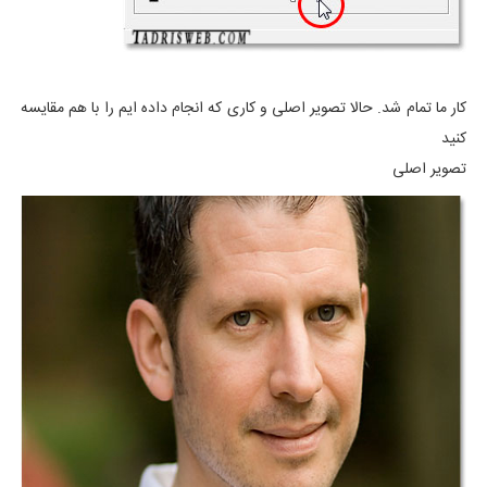
کار ما تمام شد. حالا تصویر اصلی و کاری که انجام داده ایم را با هم مقایسه
کنید
تصویر اصلی