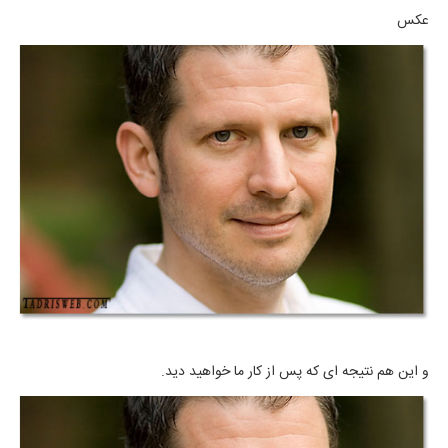
عکس
و این هم نتیجه ای که پس از کار ما خواهید دید.