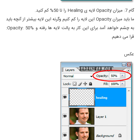
گام 7: میزان Opacity لایه ی Healing را تا 50% کم کنید.
ما باید میزان Opacity این لایه را کم کنیم وگرنه این لایه بیشتر از آنچه باید
به چشم خواهد آمد برای این کار به پالت لایه ها رفته و Opacity: 50%:
قرا می دهیم.
عکس