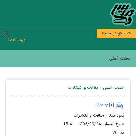
جستجو در سایت
ورود اعضا
صفحه اصلی
صفحه اصلی
>
مقالات و انتشارات
گروه مقاله :
مقالات و انتشارات
تاريخ انتشار :
1395/09/24 - 15:41
كد :
26