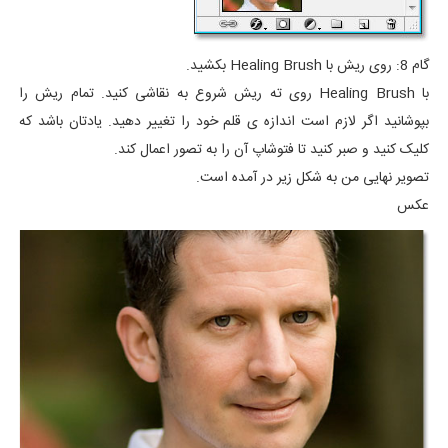
گام 8: روی ریش با Healing Brush بکشید.
با Healing Brush روی ته ریش شروع به نقاشی کنید. تمام ریش را
بپوشانید اگر لازم است اندازه ی قلم خود را تغییر دهید. یادتان باشد که
کلیک کنید و صبر کنید تا فتوشاپ آن را به تصور اعمال کند.
تصویر نهایی من به شکل زیر در آمده است.
عکس