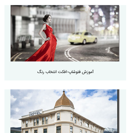
آموزش فتوشاپ-افکت انتخاب رنگ