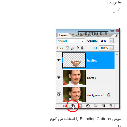
ها بروید .
عکس
سپس Blending Options را انتخاب می کنیم
عکس