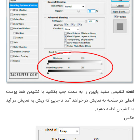
نقطه تنظیمی سفید پایین را به سمت چپ بکشید با کشیدن شما پوست
اصلی در صفحه به نمایش در خواهد آمد تا جایی که ریش به نمایش در آید
به کشیدن ادامه دهید.
عکس