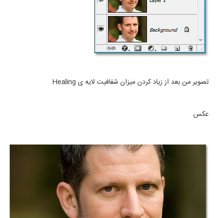
تصویر من بعد از زیاد کردن میزان شفافیت لایه ی Healing
عکس