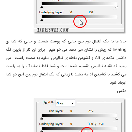
حالا ما به یک انتقال نرم بین جایی که پوست هست و جایی که لایه ی
healing ته ریش را نشان می دهد می خواهیم . برای ان کار از پایین نگه
داشتن دکمه ی Alt و کشیدن نقطه ی تنظیمی سفید به سمت راست . می
بینید که نقطه تنظیمی تقسیم شده است و شما فقط نصف آن را به راست
می کشید با کشیدن ادامه دهید تا زمانی که یک انتقال نرم بین این دو لایه
ایجاد شود.
عکس