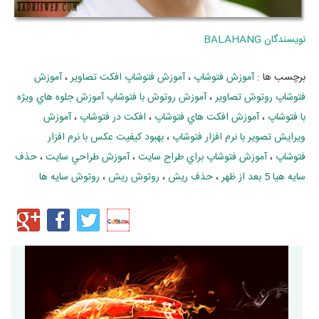
نويسندگان
BALAHANG
برچسب ها :
آموزش فتوشاپ
،
آموزش فتوشاپ افکت تصاوير
،
آموزش
فتوشاپ روتوش تصاوير
،
آموزش روتوش با فتوشاپ آموزش جلوه هاي ويژه
با فتوشاپ
،
آموزش افکت هاي فتوشاپ
،
افکت در فتوشاپ
،
آموزش
ويرايش تصوير با نرم افزار فتوشاپ
،
بهبود کيفيت عکس با نرم افزار
فتوشاپ
،
آموزش فتوشاپ براي طراح سايت
،
آموزش طراحي سايت
،
حذف
سایه هیا 5 بعد از ظهر
،
حذف ریش
،
روتوش ریش
،
روتوش سایه ها