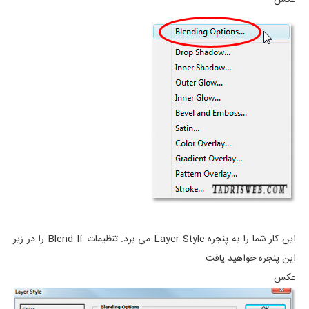
این کار شما را به پنجره Layer Style می برد. تنظیمات Blend If را در زیر
این پنجره خواهید یافت
عکس