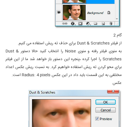
گام 2
از فیلتر Dust & Scratches برای حذف ته ریش استفاده می کنیم.
به منوی فیلتر رفته و منوی Noise را انتخاب کنید حالا دستور Dust &
Scratches را اجرا کرده ،پنجره این دستور باز خواهد شد ما از این فیلتر
برای محو کردن ته ریش استفاده خواهیم کرد. به نسبت ریش عکس اعداد
مختلفی به این قسمت باید داد در این عکس Radius: 4 pixels است.
عکس