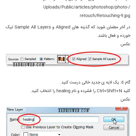
/Uploads/Public/articles/photoshop/photo-
retouch/Retouching-9.jpg
در آخر مطمئن شوید که گذینه های Aligned و Sample All Layers تیک
خورده و فعال باشند.
عکس
گام 6: یک لایه ی جدید خالی درست کنید.
کلید Ctrl+Shift+N را فشرده و نام healing را انتخاب کنید.
عکس