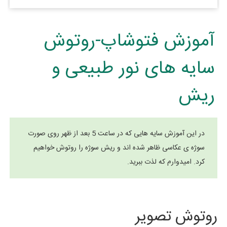
آموزش فتوشاپ-روتوش
سایه های نور طبیعی و
ریش
در این آموزش سایه هایی که در ساعت 5 بعد از ظهر روی صورت
سوژه ی عکاسی ظاهر شده اند و ریش سوژه را روتوش خواهیم
کرد. امیدوارم که لذت ببرید.
روتوش تصویر