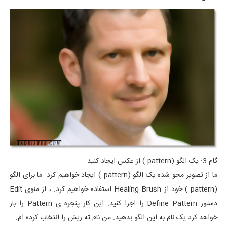
گام 3: یک الگو (pattern ) از عکس ایجاد کنید.
ما از تصویر محو شده یک الگو (pattern ) ایجاد خواهیم کرد. ما برای الگو
(pattern ) خود از Healing Brush استفاده خواهیم کرد. ، از منوی Edit
دستور Define Pattern را اجرا کنید. این کار پنجره ی Pattern را باز
خواهد کرد یک نام به این الگو بدهید. من نام ته ریش را انتخاب کرده ام.