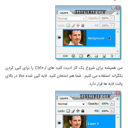
من همیشه برای شروع یک کار ادیت کلید های Ctrl+J را برای کپی کردن
بکگراند استفاده می کنیم . شما هم امتحان کنید. لایه کپی شده حالا در بالای
پالت لایه ها قرار دارد.