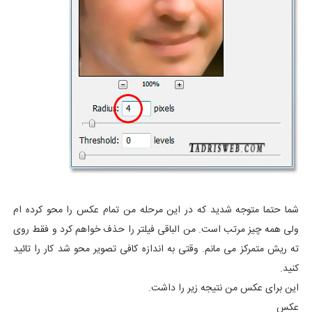
شما حتما متوجه شدید که در این مرحله من تمام عکس را محو کرده ام
ولی همه چیز مرتب است. من الباقی فیلتر را حذف خواهم کرد و فقط روی
ته ریش متمرکز می مانم. وقتی به اندازه کافی تصویر محو شد کار را تائید
کنید.
این برای عکس من نتیجه زیر را داشت.
عکس