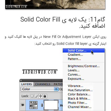
گام11: یک لایه ی Solid Color Fill
اضافه کنید.
روی ایکن New Fill Or Adjustment Layer در پنل لایه ها کلیک کنید و
اینبار گزینه ی Solid Color fill layer رو انتخاب کنید: