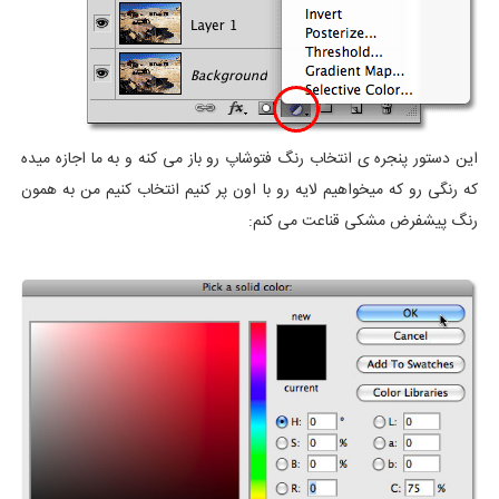
این دستور پنجره ی انتخاب رنگ فتوشاپ رو باز می کنه و به ما اجازه میده
که رنگی رو که میخواهیم لایه رو با اون پر کنیم انتخاب کنیم من به همون
رنگ پیشفرض مشکی قناعت می کنم: