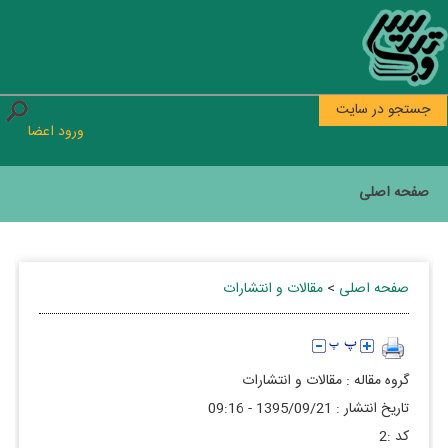
جستجو در سایت
ورود اعضا
صفحه اصلی
صفحه اصلی
>
مقالات و انتشارات
گروه مقاله :
مقالات و انتشارات
تاريخ انتشار :
1395/09/21 - 09:16
كد :
2