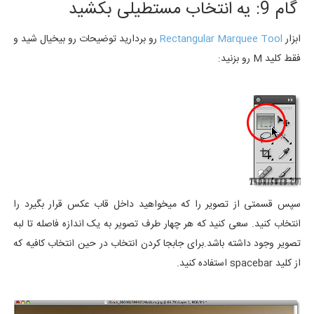
گام 9: یه انتخاب مستطیلی بکشید
ابزار
Rectangular Marquee Tool
رو بردارید توضیحات رو بیخیال شید و
فقط کلید M رو بزنید:
سپس قسمتی از تصویر را که میخواهید داخل قاب عکس قرار بگیرد را
انتخاب کنید. سعی کنید که هر چهار طرف تصویر به یک اندازه فاصله تا لبه
تصویر وجود داشته باشد.برای جابجا کردن انتخاب در حین انتخاب کافیه که
از کلید spacebar استفاده کنید.