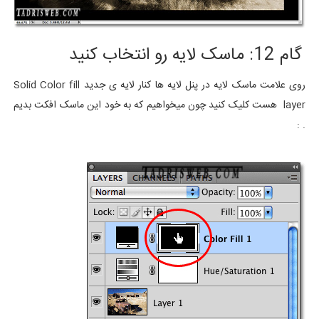
گام 12: ماسک لایه رو انتخاب کنید
روی علامت ماسک لایه در پنل لایه ها کنار لایه ی جدید Solid Color fill
layer هست کلیک کنید چون میخواهیم که به خود این ماسک افکت بدیم
. :