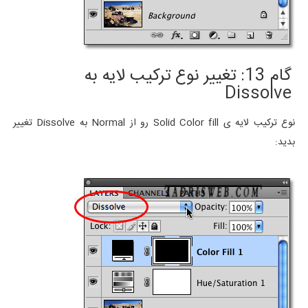
گام 13: تغییر نوع ترکیب لایه به
Dissolve
نوع ترکیب لایه ی Solid Color fill رو از Normal به Dissolve تغییر
بدید: