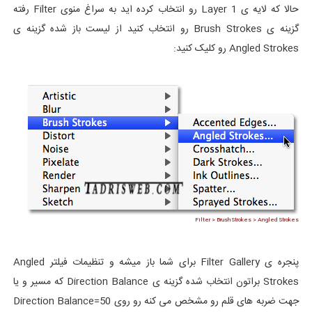
حالا که لایه ی Layer 1 رو انتخاب کرده اید به سراغ منوی Filter رفته
گزینه ی Brush Strokes رو انتخاب کنید از لیست باز شده گزینه ی
Angled Strokes رو کلیک کنید:
Filter > Brush Strokes > Angled Strokes
پنجره ی Filter Gallery برای شما باز میشه و تنظیمات فیلتر Angled
Strokes براتون انتخاب شده گزینه ی Direction Balance که مسیر و یا
جهت ضربه های قلم رو مشخص می کنه رو روی Direction Balance=50