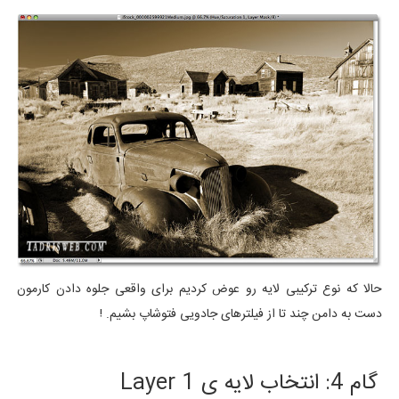
حالا که نوع ترکیبی لایه رو عوض کردیم برای واقعی جلوه دادن کارمون
دست به دامن چند تا از فیلترهای جادویی فتوشاپ بشیم. !
گام 4: انتخاب لایه ی Layer 1