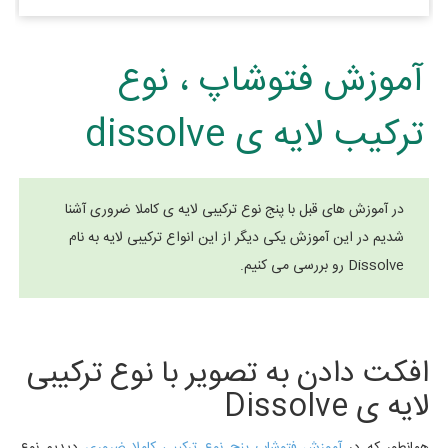
آموزش فتوشاپ ، نوع
ترکیب لایه ی dissolve
در آموزش های قبل با پنج نوع ترکیبی لایه ی کاملا ضروری آشنا
شدیم در این آموزش یکی دیگر از این انواع ترکیبی لایه به نام
Dissolve رو بررسی می کنیم.
افکت دادن به تصویر با نوع ترکیبی
لایه ی Dissolve