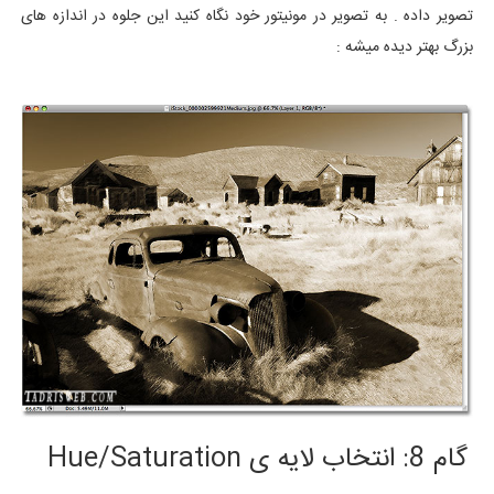
تصویر داده . به تصویر در مونیتور خود نگاه کنید این جلوه در اندازه های
بزرگ بهتر دیده میشه :
گام 8: انتخاب لایه ی Hue/Saturation