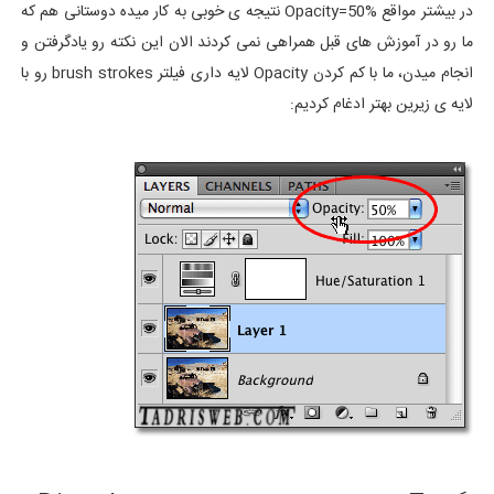
در بیشتر مواقع Opacity=50% نتیجه ی خوبی به کار میده دوستانی هم که
ما رو در آموزش های قبل همراهی نمی کردند الان این نکته رو یادگرفتن و
انجام میدن، ما با کم کردن Opacity لایه داری فیلتر brush strokes رو با
لایه ی زیرین بهتر ادغام کردیم: