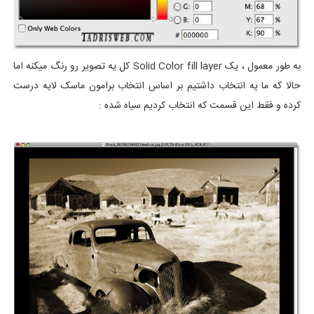
به طور معمول ، یک Solid Color fill layer کل یه تصویر رو رنگ میکنه اما
حالا که ما یه انتخاب داشتیم بر اساس انتخاب برامون ماسک لایه درست
کرده و فقط این قسمت که انتخاب کردیم سیاه شده :