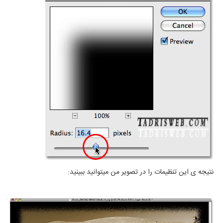
نتیجه ی این تنظیمات را در تصویر من میتوانید ببینید: