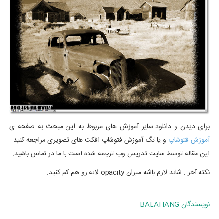
برای دیدن و دانلود سایر آموزش های مربوط به این مبحث به صفحه ی
آموزش فتوشاپ
و یا تگ آموزش فتوشاپ افکت های تصویری مراجعه کنید.
این مقاله توسط سایت تدریس وب ترجمه شده است با ما در تماس باشید.
نکته آخر : شاید لازم باشه میزان opacity لایه رو هم کم کنید.
نويسندگان
BALAHANG