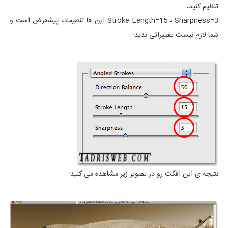
تنظیم کنید،
Stroke Length=15 ، Sharpness=3 این ها تنظیمات پیشفرض است و
شما لازم نیست تغییراتی بدید:
نتیجه ی این افکت رو در تصویر زیر مشاهده می کنید: