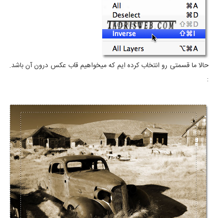
حالا ما قسمتی رو انتخاب کرده ایم که میخواهیم قاب عکس درون آن باشد.
: