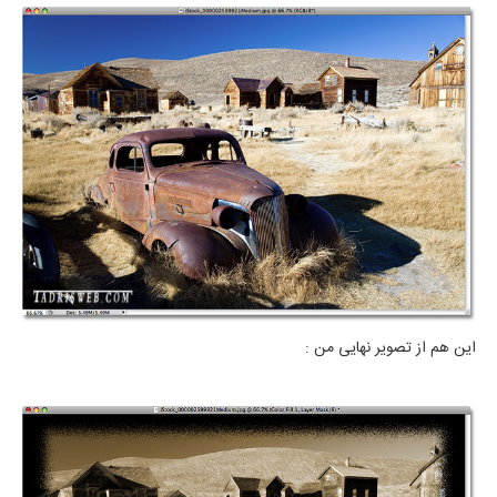
این هم از تصویر نهایی من :