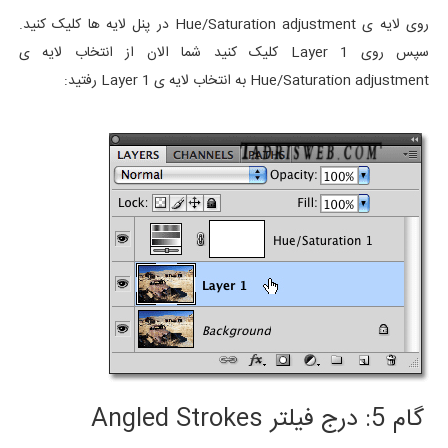
روی لایه ی Hue/Saturation adjustment در پنل لایه ها کلیک کنید.
سپس روی Layer 1 کلیک کنید شما الان از انتخاب لایه ی
Hue/Saturation adjustment به انتخاب لایه ی Layer 1 رفتید:
گام 5: درج فیلتر Angled Strokes