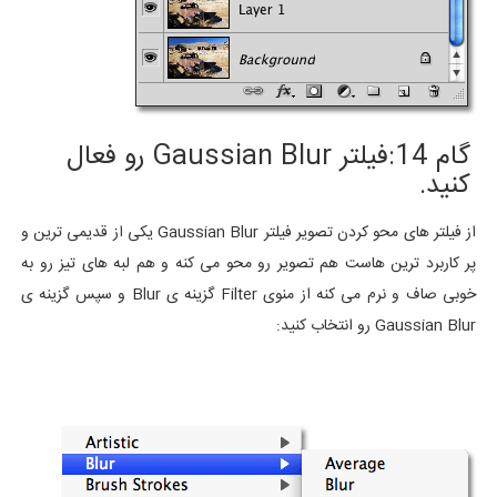
گام 14:فیلتر Gaussian Blur رو فعال
کنید.
از فیلتر های محو کردن تصویر فیلتر Gaussian Blur یکی از قدیمی ترین و
پر کاربرد ترین هاست هم تصویر رو محو می کنه و هم لبه های تیز رو به
خوبی صاف و نرم می کنه از منوی Filter گزینه ی Blur و سپس گزینه ی
Gaussian Blur رو انتخاب کنید: