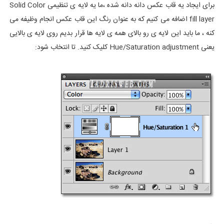
برای ایجاد یه قاب عکس دانه دانه شده ،ما یه لایه ی تنظیمی Solid Color
fill layer اضافه می کنیم که به عنوان رنگ این قاب عکس انجام وظیفه می
کنه ، ما باید این لایه ی رو بالای همه ی لایه ها قرار بدیم روی لایه ی بالایی
یعنی Hue/Saturation adjustment کلیک کنید. تا انتخاب شود: