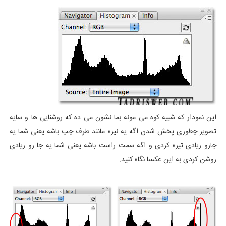
این نمودار که شبیه کوه می مونه بما نشون می ده که روشنایی ها و سایه
تصویر چطوری پخش شدن اگه یه نیزه مانند طرف چپ باشه یعنی شما یه
جارو زیادی تیره کردی و اگه سمت راست باشه یعنی شما یه جا رو زیادی
روشن کردی به این عکسا نگاه کنید: