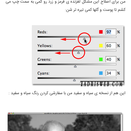
من برای اصلاح این مشکل لغزنده ی قرمز و زرد رو کمی به سمت چپ می
کشم تا پوست و گلها کمی تیره تر شن:
این هم از نسخه ی سیاه و سفید من با سفارشی کردن رنگ سیاه و سفید :