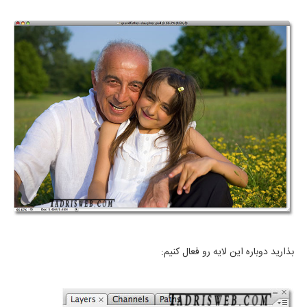
بذارید دوباره این لایه رو فعال کنیم: