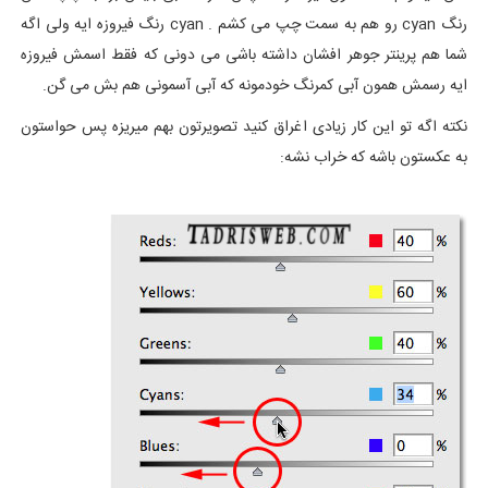
رنگ cyan رو هم به سمت چپ می کشم . cyan رنگ فیروزه ایه ولی اگه
شما هم پرینتر جوهر افشان داشته باشی می دونی که فقط اسمش فیروزه
ایه رسمش همون آبی کمرنگ خودمونه که آبی آسمونی هم بش می گن.
نکته اگه تو این کار زیادی اغراق کنید تصویرتون بهم میریزه پس حواستون
به عکستون باشه که خراب نشه: