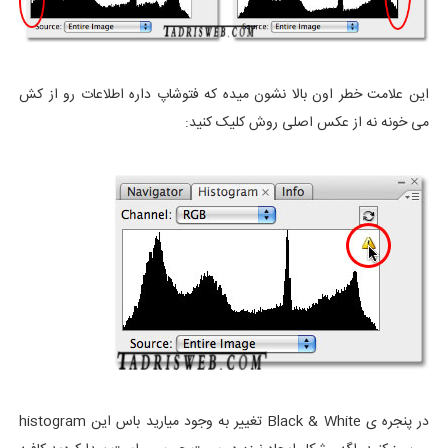
این علامت خطر اون بالا نشون میده که فتوشاپ داره اطلاعات رو از کش
می خونه نه از عکس اصلی روش کلیک کنید:
در پنجره ی Black & White تغییر به وجود میارید باس این histogram