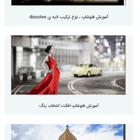
آموزش فتوشاپ ، نوع ترکیب لایه ی dissolve
آموزش فتوشاپ-افکت انتخاب رنگ