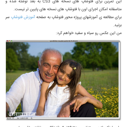
این تمرین برای فتوشاپ های نسخه های CS3 به بعد نوشته شده و
متاسفانه امکان اجرای اون با فتوشاپ های نسخه های پایین تر نیست.
برای مطالعه ی آموزشهای پروژه محور فتوشاپ به صفحه
آموزش فتوشاپ
سر
بزنید.
من این عکس رو سیاه و سفید خواهم کرد: