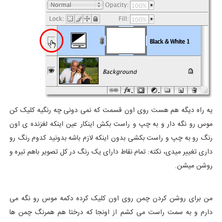
یه راه دیگه هم هست روی اون قسمت که نمی دونی چه رنگیه کلیک کن
موس رو نگه دار و به چپ و راست بکش اینکار عین اینکه لغزنده ی اون
رنگ رو به چپ و راست بکشی بدون اینکه لازم باشه بدونید کدوم رنگ رو
داری تغییر میدی، نکته: تمام نقاط دارای یک رنگ در کل تصویر باهم تیره و
روشن میشن.
من برای روشن کردن چمن روی اون کلیک کرده دکمه موس رو نگه می
دارم و به سمت راست می کشم از اونجا که درختا هم همرنگ چمن ها