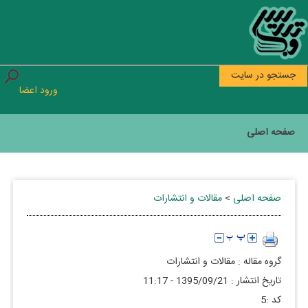
جستجو در سایت
ورود اعضا
صفحه اصلی
صفحه اصلی
>
مقالات و انتشارات
گروه مقاله :
مقالات و انتشارات
تاريخ انتشار :
1395/09/21 - 11:17
كد :
5