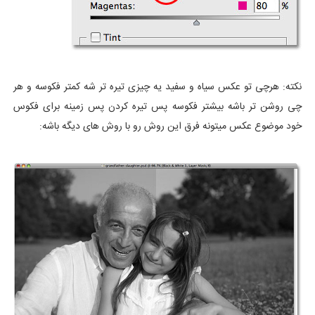
نکته: هرچی تو عکس سیاه و سفید یه چیزی تیره تر شه کمتر فکوسه و هر
چی روشن تر باشه بیشتر فکوسه پس تیره کردن پس زمینه برای فکوس
خود موضوع عکس میتونه فرق این روش رو با روش های دیگه باشه: