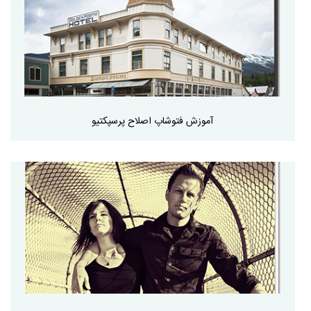
آموزش فتوشاپ اصلاح پرسپکتیو