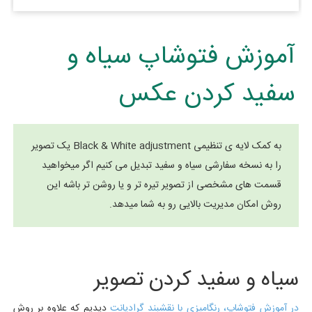
آموزش فتوشاپ سیاه و
سفید کردن عکس
به کمک لایه ی تنظیمی Black & White adjustment یک تصویر
را به نسخه سفارشی سیاه و سفید تبدیل می کنیم اگر میخواهید
قسمت های مشخصی از تصویر تیره تر و یا روشن تر باشه این
روش امکان مدیریت بالایی رو به شما میدهد.
سیاه و سفید کردن تصویر
در آموزش فتوشاپ، رنگامیزی با نقشبند گرادیانت
دیدیم که علاوه بر روش