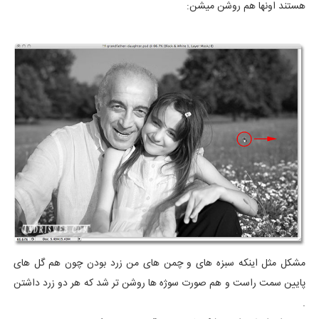
هستند اونها هم روشن میشن:
مشکل مثل اینکه سبزه های و چمن های من زرد بودن چون هم گل های
پایین سمت راست و هم صورت سوژه ها روشن تر شد که هر دو زرد داشتن
.