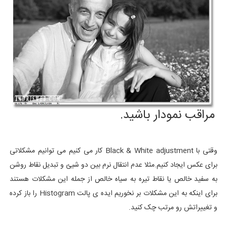
مراقب نمودار باشید.
وقتی با Black & White adjustment کار می کنیم می توانیم مشکلاتی
برای عکس ایجاد کنیم.مثلا عدم انتقال نرم بین دو شیئ و تبدیل نقاط روشن
به سفید خالص یا نقاط تیره به سیاه خالص از جمله این مشکلات هستند
برای اینکه به این مشکلات بر نخوریم ایده ی پالت Histogram را باز کرده
و تغییراتش رو مرتب چک کنید.