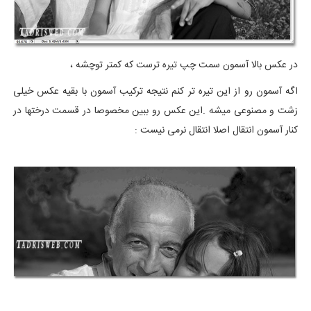
در عکس بالا آسمون سمت چپ تیره ترست که کمتر توچشه ،
اگه آسمون رو از این تیره تر کنم نتیجه ترکیب آسمون با بقیه عکس خیلی
زشت و مصنوعی میشه .این عکس رو ببین مخصوصا در قسمت درختها در
کنار آسمون انتقال اصلا انتقال نرمی نیست :