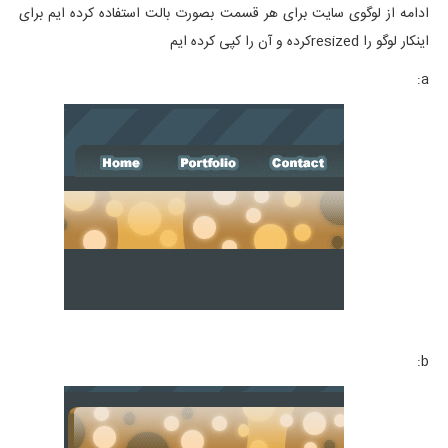
ادامه از لوگوی سایت برای هر قسمت بصورت بالت استفاده کرده ایم برای
اینکار لوگو را resizedکرده و آن را کپی کرده ایم
a:
b: