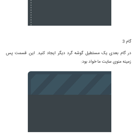
گام 3
در گام بعدی یک مستطیل گوشه گرد دیگر ایجاد کنید. این قسمت پس
زمینه منوی سایت ما خواد بود: