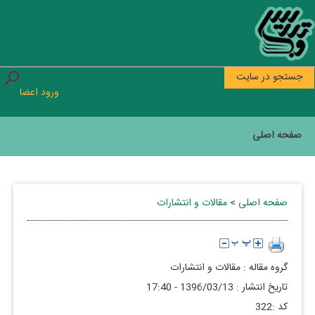
جستجو در سایت
ورود اعضا
صفحه اصلی
صفحه اصلی
>
مقالات و انتشارات
گروه مقاله :
مقالات و انتشارات
تاريخ انتشار :
1396/03/13 - 17:40
كد :
322