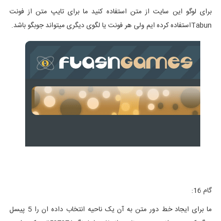
برای لوگو این سایت از متن استفاده کنید ما برای تایپ متن از فونت
Tabunاستفاده کرده ایم ولی هر فونت یا لگوی دیگری میتواند جوبگو باشد.
گام 16:
ما برای ایجاد خط دور متن به آن یک ناحیه انتخاب داده ان را 5 پیسل