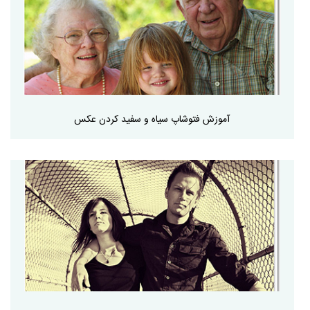
آموزش فتوشاپ سیاه و سفید کردن عکس