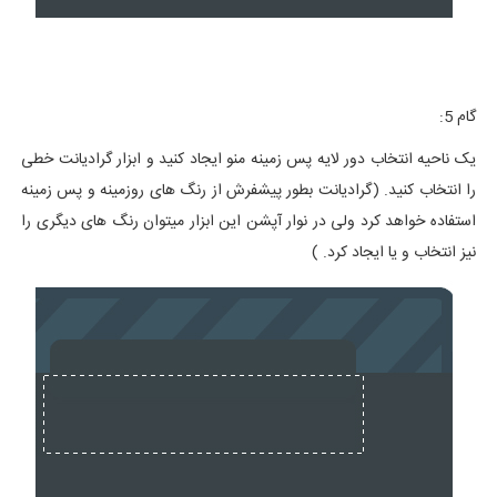
گام 5:
یک ناحیه انتخاب دور لایه پس زمینه منو ایجاد کنید و ابزار گرادیانت خطی
را انتخاب کنید. (گرادیانت بطور پیشفرش از رنگ های روزمینه و پس زمینه
استفاده خواهد کرد ولی در نوار آپشن این ابزار میتوان رنگ های دیگری را
نیز انتخاب و یا ایجاد کرد. )