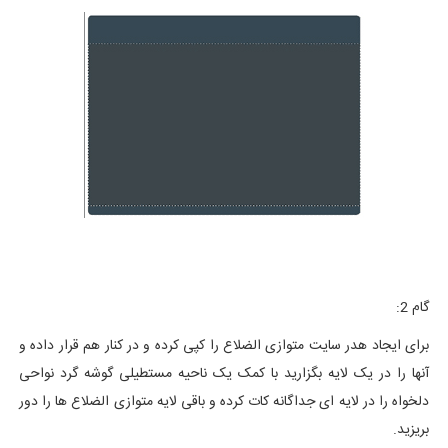
گام 2:
برای ایجاد هدر سایت متوازی الضلاع را کپی کرده و در کنار هم قرار داده و
آنها را در یک لایه بگزارید با کمک یک ناحیه مستطیلی گوشه گرد نواحی
دلخواه را در لایه ای جداگانه کات کرده و باقی لایه متوازی الضلاع ها را دور
بریزید.