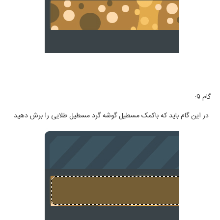
گام 9:
در این گام باید که باکمک مسطیل گوشه گرد مسطیل طلایی را برش دهید