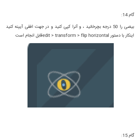
گام 14:
بیضی را 50 درجه بچرخانید ، و آنرا کپی کنید و در جهت افقی آیینه کنید
اینکار با دستور edit > transform > flip horizontalقابل انجام است
گام 15: