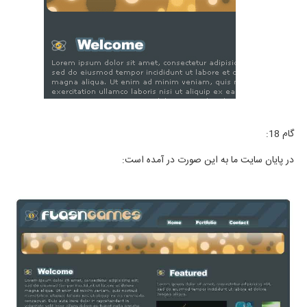
گام 18:
در پایان سایت ما به این صورت در آمده است: