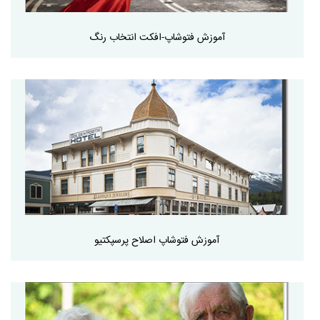
آموزش فتوشاپ-افکت انتخاب رنگ
آموزش فتوشاپ اصلاح پرسپکتیو