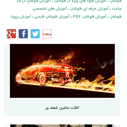
فتوشاپ
،
آموزش جلوه های ویزه در فتوشاپ
،
آموزش فتوشاپ در 24
ساعت
،
آموزش حرفه ای فتوشاپ
،
آموزش های تخصصی
فتوشاپ
،
آموزش فتوشاپ PDF
،
آموزش فتوشاپ فارسی
،
آموزش پروژه
افکت ماشین شعله ور