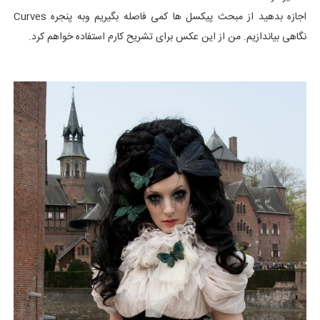
اجازه بدهید از مبحث پیکسل ها کمی فاصله بگیریم وبه پنجره Curves
نگاهی بیاندازیم. من از این عکس برای تشریح کارم استفاده خواهم کرد.