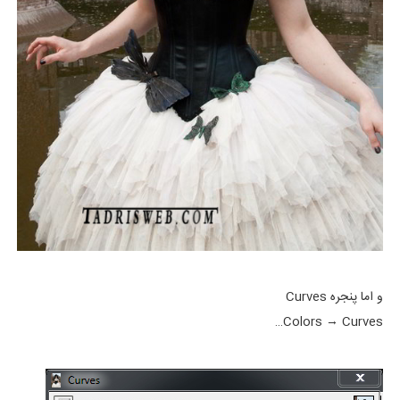
و اما پنجره Curves
Colors → Curves…