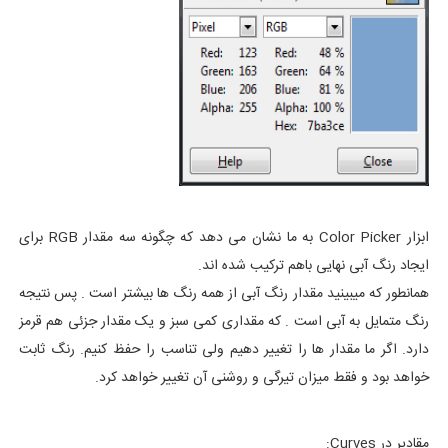
ابزار Color Picker به ما نشان می دهد که چگونه سه مقدار RGB برای
ایجاد رنگ آبی نهایی باهم ترکیب شده اند.
همانطور که میبینید مقدار رنگ آبی از همه رنگ ها بیشتر است . پس نتیجه
رنگ متمایل به آبی است . که مقداری کمی سبز و یک مقدار جزئی هم قرمز
دارد. اگر ما مقدار ها را تغییر دهیم ولی تناسب را حفظ کنیم. رنگ ثابت
خواهد بود و فقط میزان تیرگی و روشنی آن تغییر خواهد کرد.
مقادیر در Curves: