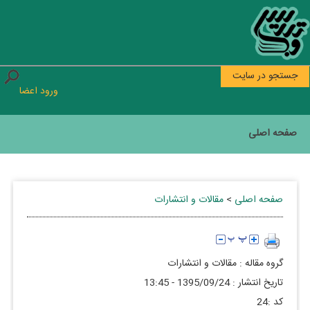
جستجو در سایت
ورود اعضا
صفحه اصلی
صفحه اصلی
>
مقالات و انتشارات
گروه مقاله :
مقالات و انتشارات
تاريخ انتشار :
1395/09/24 - 13:45
كد :
24