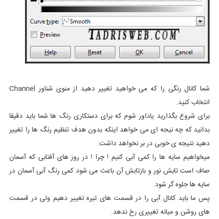
شما کانال رنگی را که می خواهید تغییر دهید از منوی شناور Channel
انتخاب کنید.
برای شروع بگذارید یاداور شوم که برای دستکاری رنگ ها شما باید دقیقا
بدانید که چه نیجه ای می خواهد اینکه بدون هدف تنظیم رنگ ها را تغییر
دهید نتیجه ی خوبی در بر نخواهد داشت.
میخواهیم سایه ها را کمی آبی کنیم ! چرا ! در روز های آفتابی که آسمان
صاف است تابش نور و بازتابش آن باعث می شود کمی رنگ آبی آسمان در
سایه ها جلوه گر شود.
پس ما باید کانال آبی را در قسمت های تیره تغییر دهیم ولی در قسمت
های روشن و میانه تغییری رخ ندهد.