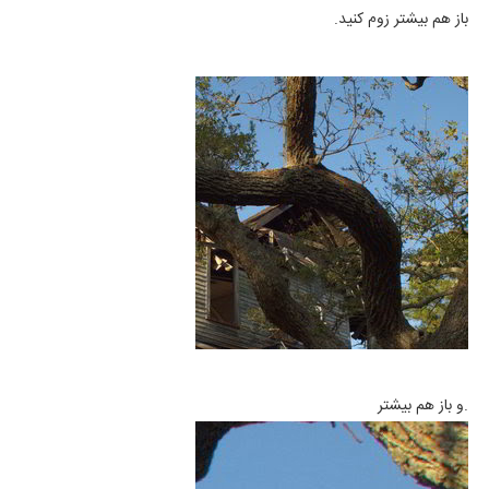
باز هم بیشتر زوم کنید.
.و باز هم بیشتر