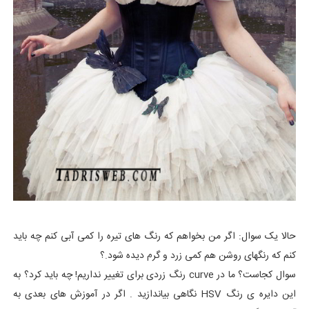
حالا یک سوال: اگر من بخواهم که رنگ های تیره را کمی آبی کنم چه باید
کنم که رنگهای روشن هم کمی زرد و گرم دیده شود.؟
سوال کجاست؟ ما در curve رنگ زردی برای تغییر نداریم! چه باید کرد؟ به
این دایره ی رنگ HSV نگاهی بیاندازید . اگر در آموزش های بعدی به