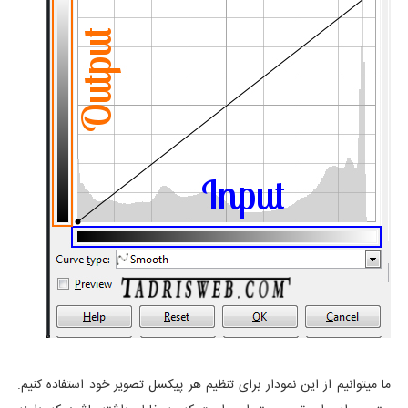
ما میتوانیم از این نمودار برای تنظیم هر پیکسل تصویر خود استفاده کنیم.