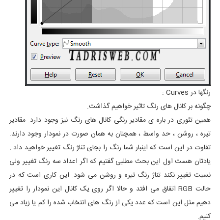
رنگها در Curves :
چگونه بر کانال های رنگ تاثیر خواهیم گذاشت.
همین تئوری در باره ی مقادیر رنگی کانال های رنگ نیز وجود دارد. مقادیر
تیره ، روشن ، حد واسط ، همچنان به همان صورت در نمودار وجود دارند.
تفاوت در این است که اینبار شما رنگ را بجای تناژ رنگ تغییر خواهید داد .
یادتان هست اول این بحث مطلبی گفتیم که اگر اعداد سه رنگ تغییر ولی
نسبت تغییر نکند تناژ رنگ تیره و روشن می شود. این کاری است که در
حالت RGB اتفاق می افتد و حالا اگر روی یک کانال این نمودار را تغییر
دهیم مثل این است که عدد یکی از رنگ های انتخاب شده را کم یا زیاد می
کنیم.