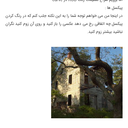
اما برویم سراغ تنظیمات رنگ RGB در curve
پیکسل ها :
در اینجا من می خواهم توجه شما را به این نکته جلب کنم که در رنگ کردن
پیکسل چه اتفاقی رخ می دهد عکسی را باز کنید و روی آن زوم کنید نگران
نباشید بیشتر زوم کنید.