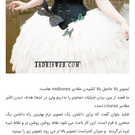
تصویر بالا حاصل بالا کشیدن مقادیر midtones هاست.
ما قصد از بین بردن جزئیات تصاویر را نداریم ولی در اینجا هدف دیدن تاثیر
مقادیر course است.
شاید بتوان گفت که برای داشتن یک تصویر نرم بهترین راه داشتن یک
منحنی s فرم است. این کار باعث می شود نقاط روشن روشن تر و نقاط تیره
تیره تر گردند. و میزان کنتراست تصویر بالا تر می رود.تصویر زیر را ببینید.