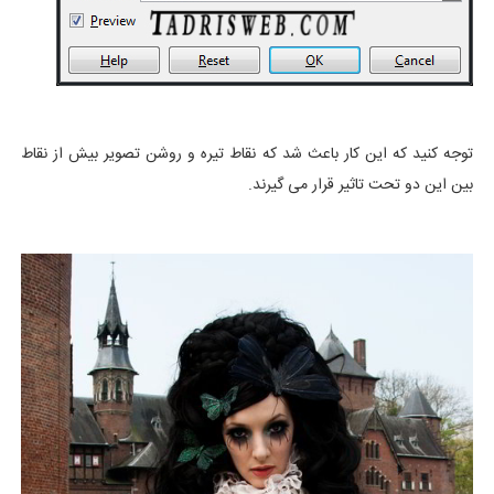
توجه کنید که این کار باعث شد که نقاط تیره و روشن تصویر بیش از نقاط
بین این دو تحت تاثیر قرار می گیرند.