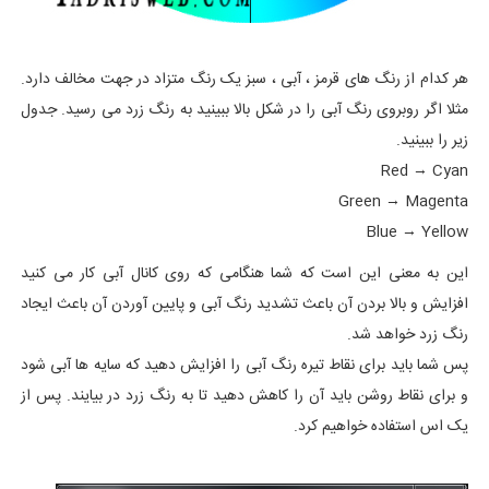
هر کدام از رنگ های قرمز ، آبی ، سبز یک رنگ متزاد در جهت مخالف دارد.
مثلا اگر روبروی رنگ آبی را در شکل بالا ببینید به رنگ زرد می رسید. جدول
زیر را ببینید.
Red → Cyan
Green → Magenta
Blue → Yellow
این به معنی این است که شما هنگامی که روی کانال آبی کار می کنید
افزایش و بالا بردن آن باعث تشدید رنگ آبی و پایین آوردن آن باعث ایجاد
رنگ زرد خواهد شد.
پس شما باید برای نقاط تیره رنگ آبی را افزایش دهید که سایه ها آبی شود
و برای نقاط روشن باید آن را کاهش دهید تا به رنگ زرد در بیایند. پس از
یک اس استفاده خواهیم کرد.