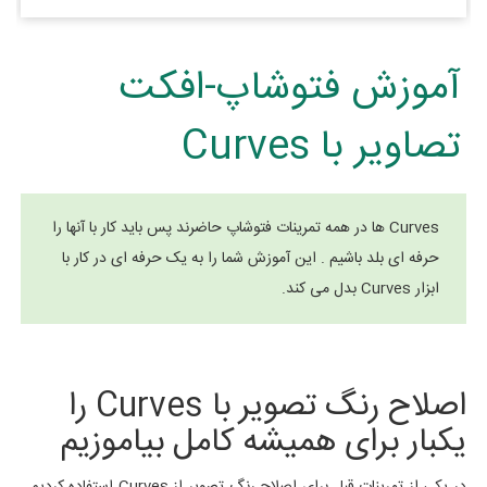
آموزش فتوشاپ-افکت
تصاویر با Curves
Curves ها در همه تمرینات فتوشاپ حاضرند پس باید کار با آنها را
حرفه ای بلد باشیم . این آموزش شما را به یک حرفه ای در کار با
ابزار Curves بدل می کند.
اصلاح رنگ تصویر با Curves را
یکبار برای همیشه کامل بیاموزیم