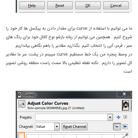
ما می توانیم با استفاده از curve برای مقدار دادن به پیکسل ها کار خود را
شروع کنیم . همچنین می توانیم از زبانه بازشو نوع کانال خود برای رنگ های
سبز ، قرمز، آبی را انتخاب کنیم. بگذارید مقادیر را باهم نگاهی بیاندازیم.
در وسط پنجره من یک خط مستقیم curve میبینم در پشت سر ما مقادیر
کل تصویر را داریم . نکته نقطه تنظیمی بالا سمت راست منطقه روشن تصویر
است.