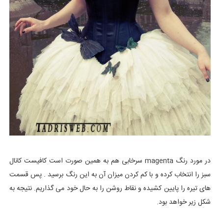
در مورد رنگ magenta سرخابی هم به همین صورت است کافیست کانال
سبز را انتخاب کرده و با کم کردن میزان آن به این رنگ برسید . پس قسمت
های تیره را پایین کشیده و نقاط روشن را به حال خود می گذاریم. نتیجه به
شکل زیر خواهد بود.