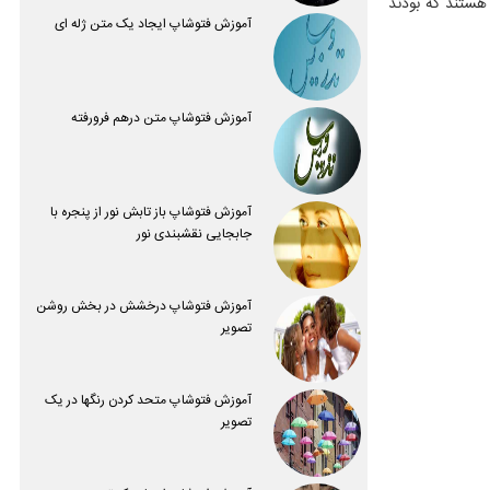
هستند که بودند
آموزش فتوشاپ ایجاد یک متن ژله ای
آموزش فتوشاپ متن درهم فرورفته
آموزش فتوشاپ باز تابش نور از پنجره با
جابجایی نقشبندی نور
آموزش فتوشاپ درخشش در بخش روشن
تصویر
آموزش فتوشاپ متحد کردن رنگها در یک
تصویر