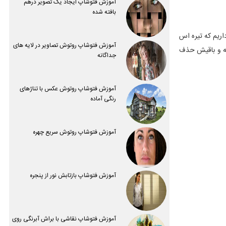
آموزش فتوشاپ ایجاد یک تصویر درهم
بافته شده
اریم که تیره اس
آموزش فتوشاپ روتوش تصاویر در لایه های
ونه و باقیش حذف
جداگانه
آموزش فتوشاپ روتوش عکس با تناژهای
رنگی آماده
آموزش فتوشاپ روتوش سریع چهره
آموزش فتوشاپ بازتابش نور از پنجره
آموزش فتوشاپ نقاشی با براش آبرنگی روی