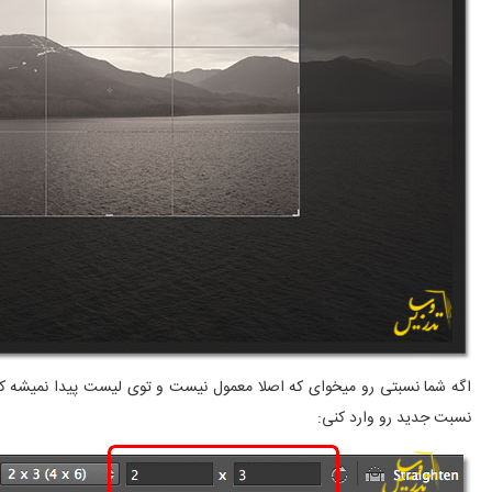
اگه شما نسبتی رو میخوای که اصلا معمول نیست و توی لیست پیدا نمیشه ک
نسبت جدید رو وارد کنی: