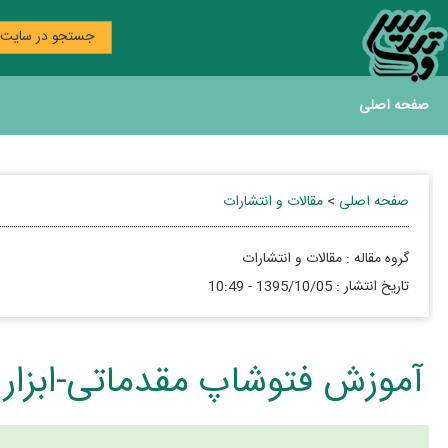
جستجو در سایت
صفحه اصلی
صفحه اصلی
>
مقالات و انتشارات
گروه مقاله :
مقالات و انتشارات
تاريخ انتشار :
1395/10/05 - 10:49
آموزش فتوشاپ مقدماتی-ابزار