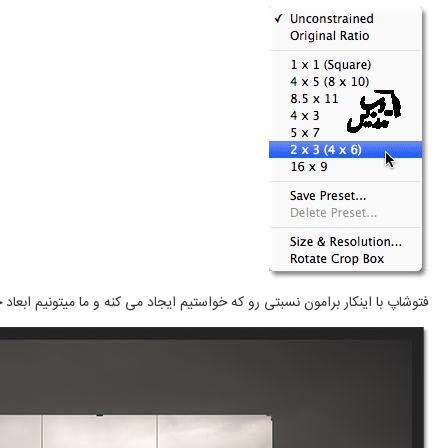
فتوشاپ با اینکار برامون نسبتی رو که خواستیم ایجاد می کنه و ما میتونیم ابعا