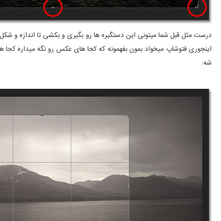
درست مثل قبل شما میتونی این دستگیره ها رو بگیری و بکشی تا اندازه و شکل
اینجوری فتوشاپ میخواد بمون بفهمونه که کجا های عکس رو نگه میداره کجا ها
شه: