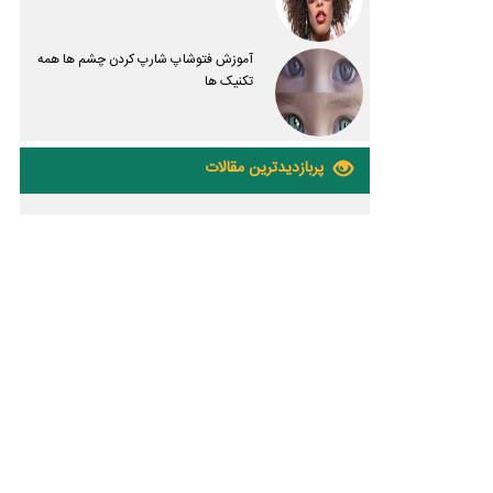
آموزش فتوشاپ شارپ کردن چشم ها همه
تکنیک ها
پربازدیدترین مقالات