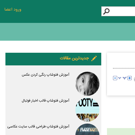
ورود اعضا
جدیدترین مقالات
آموزش فتوشاپ رنگی کردن عکس
آموزش فتوشاپ قالب اخبار فوتبال
آموزش فتوشاپ طراحی قالب سایت عکاسی