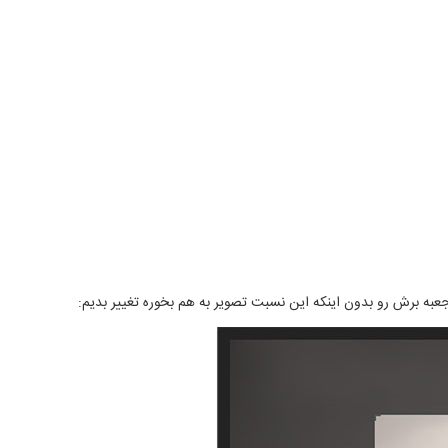
د جعبه برش رو بدون اینکه این نسبت تصویر به هم بخوره تغییر بدیم: