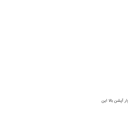
 آپشن بالا این