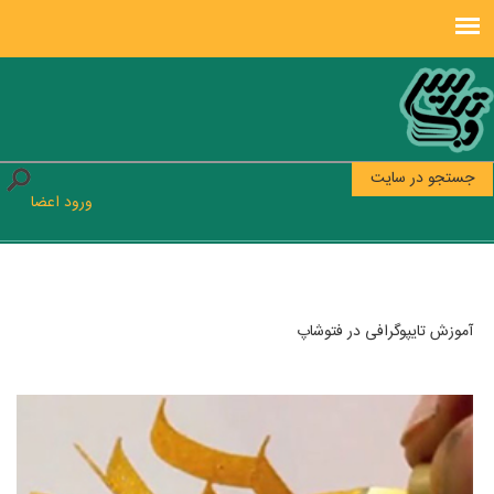
جستجو در سایت
ورود اعضا
آموزش تایپوگرافی در فتوشاپ